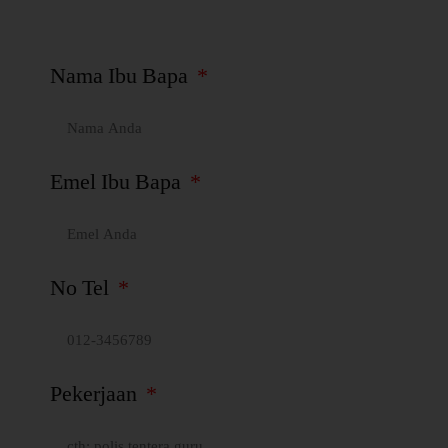
Nama Ibu Bapa
Emel Ibu Bapa
No Tel
Pekerjaan