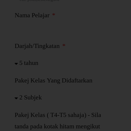
Nama Pelajar
Darjah/Tingkatan
Pakej Kelas Yang Didaftarkan
Pakej Kelas ( T4-T5 sahaja) - Sila
tanda pada kotak hitam mengikut