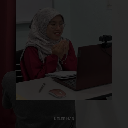
KELEBIHAN