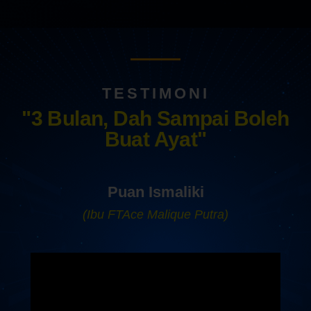
TESTIMONI
"3 Bulan, Dah Sampai Boleh
Buat Ayat"
Puan Ismaliki
(Ibu FTAce Malique Putra)