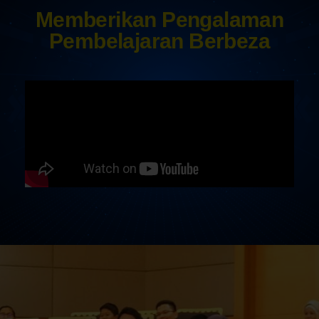
Memberikan Pengalaman
Pembelajaran Berbeza