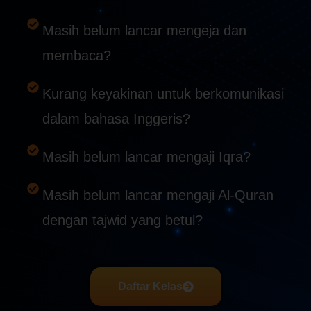
Masih belum lancar mengeja dan
membaca?
Kurang keyakinan untuk berkomunikasi
dalam bahasa Inggeris?
Masih belum lancar mengaji Iqra?
Masih belum lancar mengaji Al-Quran
dengan tajwid yang betul?
Daftar Kelas