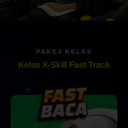
PAKEJ KELAS
Kelas X-Skill Fast Track