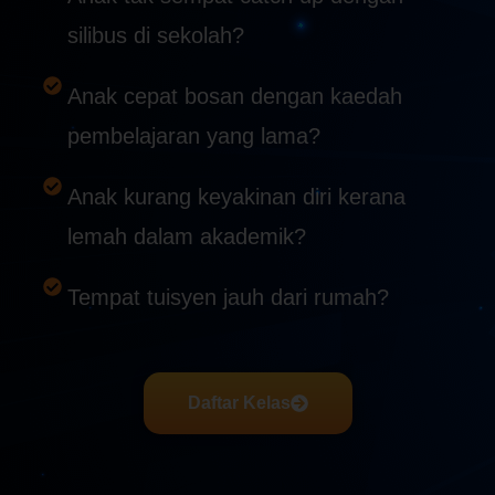
silibus di sekolah?
Anak cepat bosan dengan kaedah
pembelajaran yang lama?
Anak kurang keyakinan diri kerana
lemah dalam akademik?
Tempat tuisyen jauh dari rumah?
Daftar Kelas