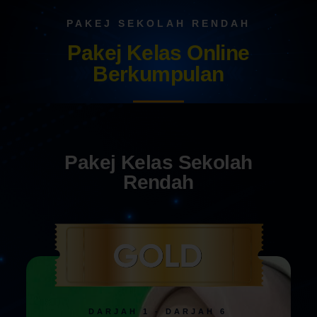
PAKEJ SEKOLAH RENDAH
Pakej Kelas Online
Berkumpulan
Pakej Kelas Sekolah
Rendah
DARJAH 1 - DARJAH 6