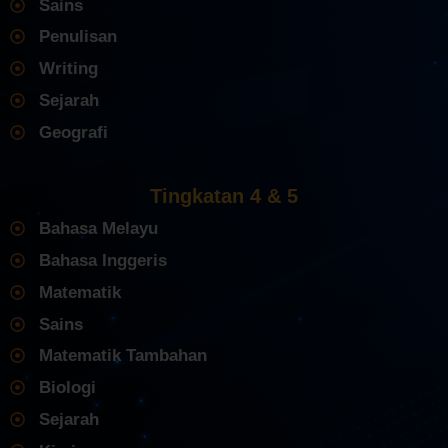
Sains
Penulisan
Writing
Sejarah
Geografi
Tingkatan 4 & 5
Bahasa Melayu
Bahasa Inggeris
Matematik
Sains
Matematik Tambahan
Biologi
Sejarah