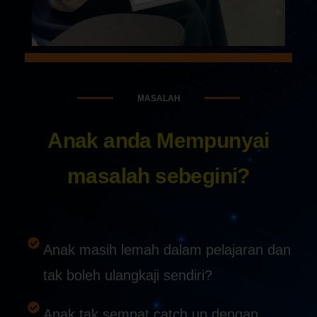
MASALAH
Anak anda Mempunyai
masalah sebegini?
Anak masih lemah dalam pelajaran dan
tak boleh ulangkaji sendiri?
Anak tak sempat catch up dengan