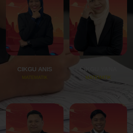
CIKGU ANIS
CIKGU YANA
MATEMATIK
MATEMATIK