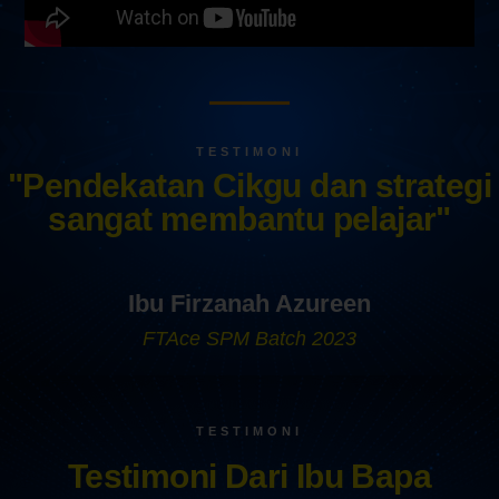
TESTIMONI
"Pendekatan Cikgu dan strategi
sangat membantu pelajar"
Ibu Firzanah Azureen
FTAce SPM Batch 2023
TESTIMONI
Testimoni Dari Ibu Bapa