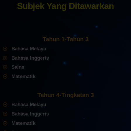
Subjek Yang Ditawarkan
Tahun 1-Tahun 3
Bahasa Melayu
Bahasa Inggeris
Sains
Matematik
Tahun 4-Tingkatan 3
Bahasa Melayu
Bahasa Inggeris
Matematik