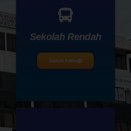
Sekolah Rendah
Jadual Kelas