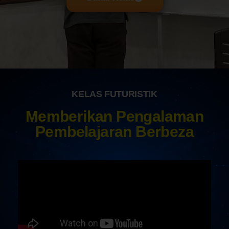
KELAS FUTURISTIK
Memberikan Pengalaman
Pembelajaran Berbeza